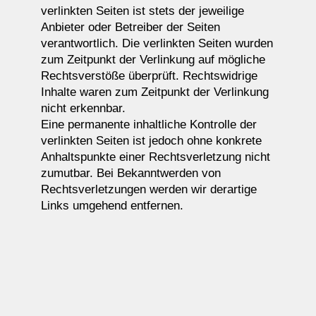
verlinkten Seiten ist stets der jeweilige
Anbieter oder Betreiber der Seiten
verantwortlich. Die verlinkten Seiten wurden
zum Zeitpunkt der Verlinkung auf mögliche
Rechtsverstöße überprüft. Rechtswidrige
Inhalte waren zum Zeitpunkt der Verlinkung
nicht erkennbar.
Eine permanente inhaltliche Kontrolle der
verlinkten Seiten ist jedoch ohne konkrete
Anhaltspunkte einer Rechtsverletzung nicht
zumutbar. Bei Bekanntwerden von
Rechtsverletzungen werden wir derartige
Links umgehend entfernen.