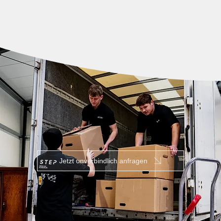
Jetzt unverbindlich anfragen