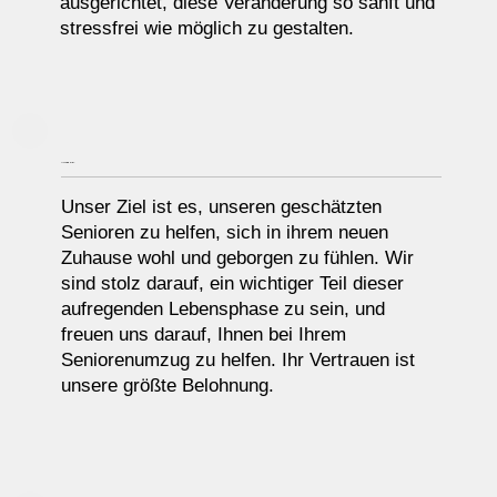
ausgerichtet, diese Veränderung so sanft und
stressfrei wie möglich zu gestalten.
UNSER ZIEL
Unser Ziel ist es, unseren geschätzten
Senioren zu helfen, sich in ihrem neuen
Zuhause wohl und geborgen zu fühlen. Wir
sind stolz darauf, ein wichtiger Teil dieser
aufregenden Lebensphase zu sein, und
freuen uns darauf, Ihnen bei Ihrem
Seniorenumzug zu helfen. Ihr Vertrauen ist
unsere größte Belohnung.