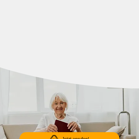
Jetzt anrufen!