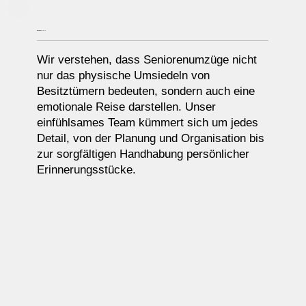
RESPEKTVOLL
Wir verstehen, dass Seniorenumzüge nicht
nur das physische Umsiedeln von
Besitztümern bedeuten, sondern auch eine
emotionale Reise darstellen. Unser
einfühlsames Team kümmert sich um jedes
Detail, von der Planung und Organisation bis
zur sorgfältigen Handhabung persönlicher
Erinnerungsstücke.