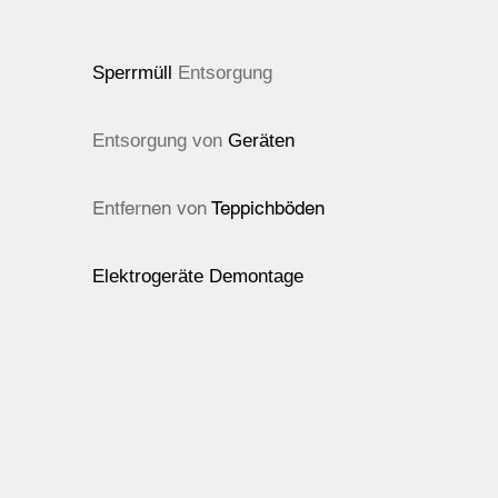
Sperrmüll
Entsorgung
Entsorgung von
Geräten
Entfernen von
Teppichböden
Elektrogeräte Demontage